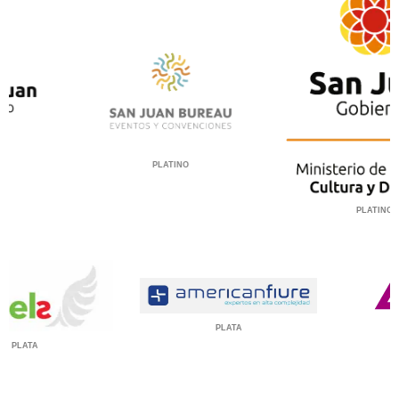
PLATINO
PLATINO
PLATA
PLATA