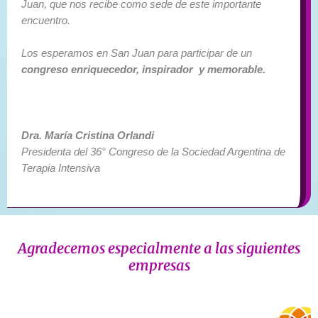
Juan, que nos recibe como sede de este importante
encuentro.
Los esperamos en San Juan para participar de un
congreso enriquecedor,
inspirador y memorable.
Dra. María Cristina Orlandi
Presidenta del 36° Congreso de la Sociedad Argentina de
Terapia Intensiva
Agradecemos especialmente a las siguientes
empresas