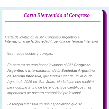
Carta Bienvenida al Congreso
Carta de invitación al 36° Congreso Argentino e
Internacional de la Sociedad Argentina de Terapia Intensiva
Estimados socios y colegas,
Es para mí un gran honor invitarlos al
36° Congreso
Argentino e Internacional de la Sociedad Argentina
de Terapia Intensiva
, que tendrá lugar del 19 al 21 de
Agosto de 2026 en San Juan, ciudad que nos recibirá
para compartir uno de los encuentros científicos más
importantes de nuestra comunidad profesional.
La terapia intensiva es una especialidad que se