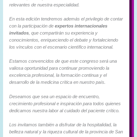
relevantes de nuestra especialidad.
En esta edición tendremos además el privilegio de contar
con la participación de
expertos internacionales
invitados
, que compartirán su experiencia y
conocimientos, enriqueciendo el debate y fortaleciendo
los vínculos con el escenario científico internacional.
Estamos convencidos de que este congreso será una
valiosa oportunidad para continuar promoviendo la
excelencia profesional, la formación continua y el
desarrollo de la medicina crítica en nuestro país.
Deseamos que sea un espacio de encuentro,
crecimiento profesional e inspiración para todos quienes
dedicamos nuestra labor al cuidado del paciente crítico.
Los invitamos también a disfrutar de la hospitalidad, la
belleza natural y la riqueza cultural de la provincia de San