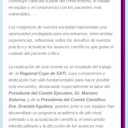
construye cada día a partir del conocimiento, el trabajo
en equipo y el compromiso con los pacientes más
vulnerables.
Los congresos de nuestra sociedad representan una
oportunidad privilegiada para encontrarnos, intercambiar
experiencias, reflexionar sobre los desafíos de nuestra
práctica y actualizar los avances científicos que guían el
cuidado del paciente crítico.
La realización de este evento es el resultado del trabajo
de la
Regional Cuyo de SATI
, cuyo compromiso y
dedicación han sido fundamentales para hacer posible
este encuentro, destacando especialmente la labor del
Presidente del Comité Ejecutivo, Dr. Mariano
Sisterna
, y de la
Presidenta del Comité Científico,
Dra. Graciela Aguilera
, quienes junto a sus equipos han
desarrollado un programa académico de alto nivel,
orientado a la actualización científica, el intercambio
interdisciplinario y la discusión de los avances más