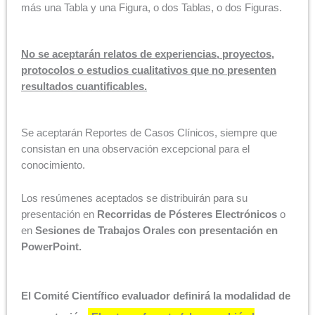
más una Tabla y una Figura, o dos Tablas, o dos Figuras.
No se aceptarán relatos de experiencias, proyectos,
protocolos o estudios cualitativos que no presenten
resultados cuantificables.
Se aceptarán Reportes de Casos Clínicos, siempre que
consistan en una observación excepcional para el
conocimiento.
Los resúmenes aceptados se distribuirán para su
presentación en
Recorridas de Pósteres Electrónicos
o
en
Sesiones de Trabajos Orales con presentación en
PowerPoint.
El Comité Científico evaluador definirá la modalidad de