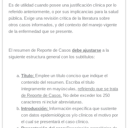
Es de utilidad cuando posee una justificación clínica por lo
referido anteriormente, o por sus implicancias para la salud
pública. Exige una revisión crítica de la literatura sobre
otros casos informados, y del contexto del manejo vigente
de la enfermedad que se presente.
El resumen de Reporte de Casos
debe ajustarse
a la
siguiente estructura general con los subtítulos:
Título:
Emplee un título conciso que indique el
contenido del resumen. Escriba el título
íntegramente en mayúsculas,
refiriendo que se trata
de Reporte de Casos.
No debe exceder los 250
caracteres ni incluir abreviaturas.
Introducción:
Información específica que sustente
con datos epidemiológicos y/o clínicos el motivo por
el cual se presentará el caso clínico.