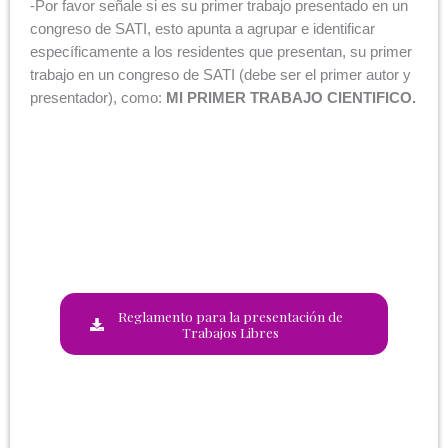
-Por favor señale si es su primer trabajo presentado en un
congreso de SATI, esto apunta a agrupar e identificar
específicamente a los residentes que presentan, su primer
trabajo en un congreso de SATI (debe ser el primer autor y
presentador), como:
MI PRIMER TRABAJO CIENTIFICO.
Reglamento para la presentación de
Trabajos Libres