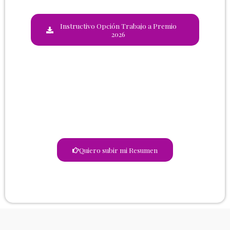
Instructivo Opción Trabajo a Premio
2026
Quiero subir mi Resumen