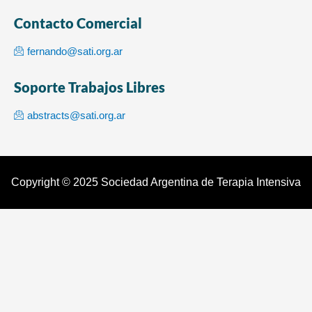
Contacto Comercial
fernando@sati.org.ar
Soporte Trabajos Libres
abstracts@sati.org.ar
Copyright © 2025 Sociedad Argentina de Terapia Intensiva