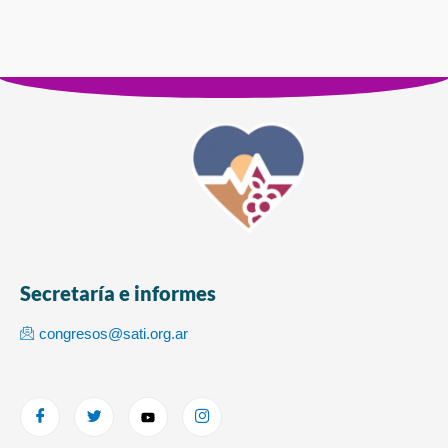
Secretaría e informes
congresos@sati.org.ar