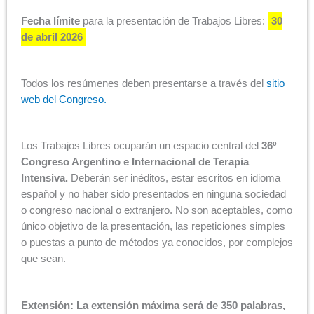
Fecha límite
para la presentación de Trabajos Libres:
30
de abril 2026
Todos los resúmenes deben presentarse a través del
sitio
web del Congreso.
Los Trabajos Libres ocuparán un espacio central del
36º
Congreso Argentino e Internacional de Terapia
Intensiva.
Deberán ser inéditos, estar escritos en idioma
español y no haber sido presentados en ninguna sociedad
o congreso nacional o extranjero. No son aceptables, como
único objetivo de la presentación, las repeticiones simples
o puestas a punto de métodos ya conocidos, por complejos
que sean.
Extensión: La extensión máxima será de 350 palabras,