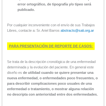
error ortográfico, de tipografía y/o tipeo será
publicado.
Por cualquier inconveniente con el envío de sus Trabajos
Libres, contacte a: Sr. Ariel Barros
abstracts@sati.org.ar
PARA PRESENTACIÓN DE REPORTE DE CASOS:
Se trata de la descripción cronológica de una enfermedad
determinada y la evolución del paciente. En general este
diseño es
de utilidad cuando se quiere presentar una
nueva enfermedad, o enfermedades poco frecuentes, o
para describir complicaciones poco usuales de una
enfermedad o tratamiento, o mostrar alguna relación
no descripta con anterioridad entre dos enfermedades.