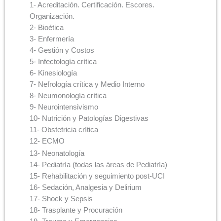
1- Acreditación. Certificación. Escores.
Organización.
2- Bioética
3- Enfermería
4- Gestión y Costos
5- Infectología crítica
6- Kinesiología
7- Nefrología crítica y Medio Interno
8- Neumonología crítica
9- Neurointensivismo
10- Nutrición y Patologías Digestivas
11- Obstetricia crítica
12- ECMO
13- Neonatología
14- Pediatría (todas las áreas de Pediatría)
15- Rehabilitación y seguimiento post-UCI
16- Sedación, Analgesia y Delirium
17- Shock y Sepsis
18- Trasplante y Procuración