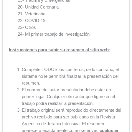
19- Trauma y Emergencias
20- Unidad Coronaria
21- Veterinaria
22- COVID-19
23- Otros
24- Mi primer trabajo de investigación
Instrucciones para subir su resumen al sitio web:
Complete TODOS los casilleros, de lo contrario, el
sistema no le permitirá finalizar la presentación del
resumen.
El nombre del autor presentador debe estar en
primer lugar. Cualquier otro autor que figure en el
trabajo podrá realizar la presentación.
El trabajo original será reproducido directamente del
archivo recibido para ser publicado en la Revista
Argentina de Terapia Intensiva. El resumen
aparecerá exactamente como se envíe;
cualquier