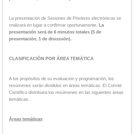
La presentación de Sesiones de Pósteres electrónicos se
realizará en lugar a confirmar oportunamente.
La
presentación será de 6 minutos totales (5 de
presentación, 1 de discusión).
CLASIFICACIÓN POR ÁREA TEMÁTICA
A los propósitos de su evaluación y programación, los
resúmenes serán divididos en áreas temáticas. El Comité
Científico distribuirá los resúmenes en las siguientes áreas
temáticas.
Áreas temáticas