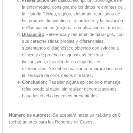
Presentación del caso:
Descripción cronológica de
la enfermedad, consignando los datos relevantes de
la Historia Clínica, signos, síntomas, resultados de
las pruebas diagnósticas, tratamiento; y la evolución
del/los pacientes (mejoría, complicaciones, muerte).
Discusión:
Referencia y resumen de hallazgos, con
sus características propias y diferenciales,
sustentando el diagnóstico obtenido con evidencia
clínica y de pruebas diagnósticas con sus
limitaciones, discutiendo los diagnósticos
diferenciales. Se deben realizar comparaciones con
la literatura de otros casos similares.
Conclusión:
Resaltar alguna aplicación o mensaje
relacionado al caso, sin realizar generalizaciones
basadas en el o los casos presentados.
Número de autores:
-Se aceptará hasta un máximo de 8
(ocho) autores para los Reportes de Casos.