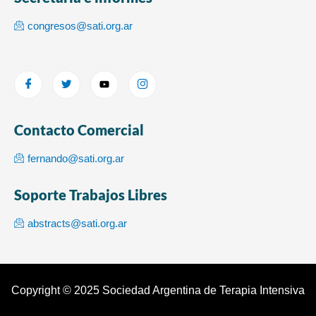
congresos@sati.org.ar
Contacto Comercial
fernando@sati.org.ar
Soporte Trabajos Libres
abstracts@sati.org.ar
Copyright © 2025 Sociedad Argentina de Terapia Intensiva