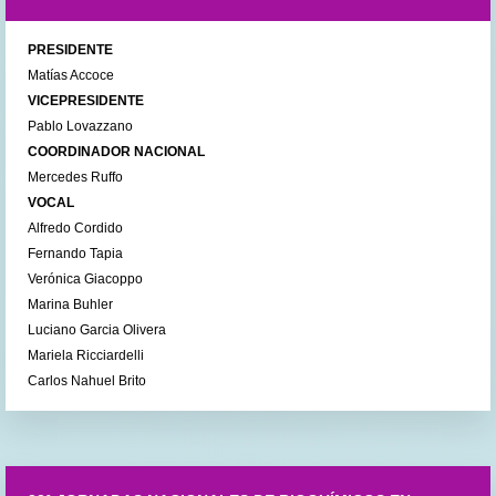
PRESIDENTE
Matías Accoce
VICEPRESIDENTE
Pablo Lovazzano
COORDINADOR NACIONAL
Mercedes Ruffo
VOCAL
Alfredo Cordido
Fernando Tapia
Verónica Giacoppo
Marina Buhler
Luciano Garcia Olivera
Mariela Ricciardelli
Carlos Nahuel Brito