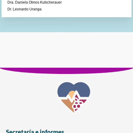
Dra. Daniela Olmos Kutscherauer
Dr. Leonardo Uranga
Secretaría e informes