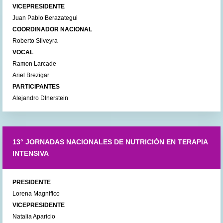
VICEPRESIDENTE
Juan Pablo Berazategui
COORDINADOR NACIONAL
Roberto SIlveyra
VOCAL
Ramon Larcade
Ariel Brezigar
PARTICIPANTES
Alejandro DInerstein
13° JORNADAS NACIONALES DE NUTRICIÓN EN TERAPIA
INTENSIVA
PRESIDENTE
Lorena Magnifico
VICEPRESIDENTE
Natalia Aparicio