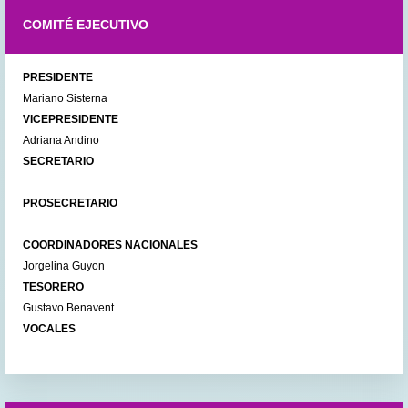
COMITÉ EJECUTIVO
PRESIDENTE
Mariano Sisterna
VICEPRESIDENTE
Adriana Andino
SECRETARIO
PROSECRETARIO
COORDINADORES NACIONALES
Jorgelina Guyon
TESORERO
Gustavo Benavent
VOCALES