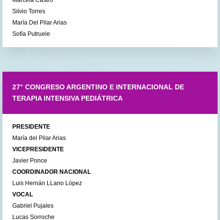
Silvio Torres
María Del Pilar Arias
Sofía Putruele
27° CONGRESO ARGENTINO E INTERNACIONAL DE
TERAPIA INTENSIVA PEDIÁTRICA
PRESIDENTE
María del Pilar Arias
VICEPRESIDENTE
Javier Ponce
COORDINADOR NACIONAL
Luis Hernán LLano López
VOCAL
Gabriel Pujales
Lucas Sorroche