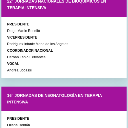
22° JORNADAS NACIONALES DE BIOQUÍMICOS EN
TERAPIA INTENSIVA
PRESIDENTE
Diego Martín Roselló
VICEPRESIDENTE
Rodriguez Infante Maria de los Angeles
COORDINADOR NACIONAL
Hernán Fabio Cervantes
VOCAL
Andrea Bocassi
16° JORNADAS DE NEONATOLOGÍA EN TERAPIA
INTENSIVA
PRESIDENTE
Liliana Roldán