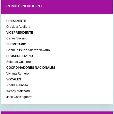
COMITÉ CIENTIFICO
PRESIDENTE
Graciela Aguilera
VICEPRESIDENTE
Carlos Stolzing
SECRETARIO
Gabriela Belén Suárez Navarro
PROSECRETARIO
Soledad Quintero
COORDINADORES NACIONALES
Viviana Romero
VOCALES
Noelia Reinoso
Wendy Matricardi
Jose Cacciaguerra