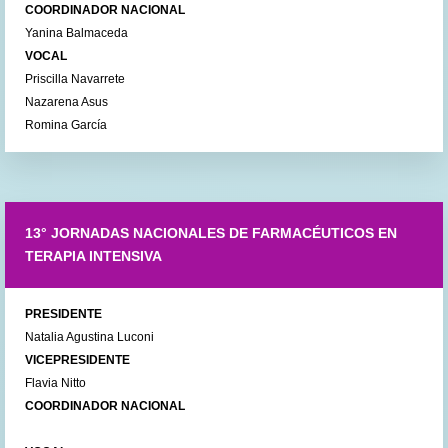
COORDINADOR NACIONAL
Yanina Balmaceda
VOCAL
Priscilla Navarrete
Nazarena Asus
Romina García
13° JORNADAS NACIONALES DE FARMACÉUTICOS EN
TERAPIA INTENSIVA
PRESIDENTE
Natalia Agustina Luconi
VICEPRESIDENTE
Flavia Nitto
COORDINADOR NACIONAL