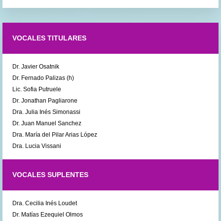
VOCALES TITULARES
Dr. Javier Osatnik
Dr. Fernado Palizas (h)
Lic. Sofia Putruele
Dr. Jonathan Pagliarone
Dra. Julia Inés Simonassi
Dr. Juan Manuel Sanchez
Dra. María del Pilar Arias López
Dra. Lucia Vissani
VOCALES SUPLENTES
Dra. Cecilia Inés Loudet
Dr. Matías Ezequiel Olmos