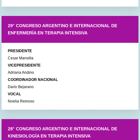
29° CONGRESO ARGENTINO E INTERNACIONAL DE
ENFERMERÍA EN TERAPIA INTENSIVA
PRESIDENTE
Cesar Mansilla
VICEPRESIDENTE
Adriana Andino
COORDINADOR NACIONAL
Darío Bejarano
VOCAL
Noelia Reinoso
28° CONGRESO ARGENTINO E INTERNACIONAL DE
KINESIOLOGÍA EN TERAPIA INTENSIVA