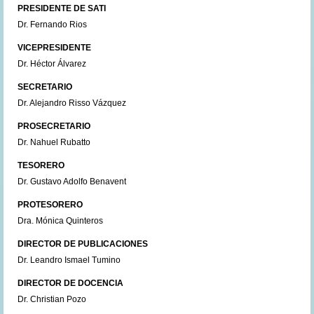
PRESIDENTE DE SATI
Dr. Fernando Rios
VICEPRESIDENTE
Dr. Héctor Álvarez
SECRETARIO
Dr. Alejandro Risso Vázquez
PROSECRETARIO
Dr. Nahuel Rubatto
TESORERO
Dr. Gustavo Adolfo Benavent
PROTESORERO
Dra. Mónica Quinteros
DIRECTOR DE PUBLICACIONES
Dr. Leandro Ismael Tumino
DIRECTOR DE DOCENCIA
Dr. Christian Pozo