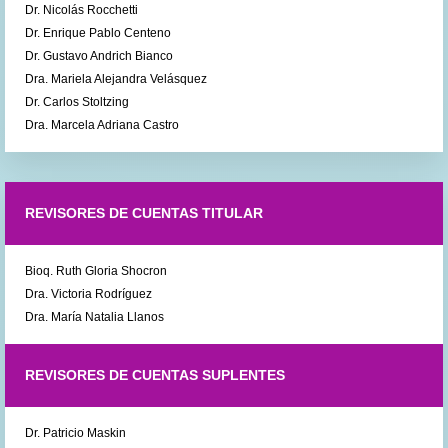
Dr. Nicolás Rocchetti
Dr. Enrique Pablo Centeno
Dr. Gustavo Andrich Bianco
Dra. Mariela Alejandra Velásquez
Dr. Carlos Stoltzing
Dra. Marcela Adriana Castro
REVISORES DE CUENTAS TITULAR
Bioq. Ruth Gloria Shocron
Dra. Victoria Rodríguez
Dra. María Natalia Llanos
REVISORES DE CUENTAS SUPLENTES
Dr. Patricio Maskin