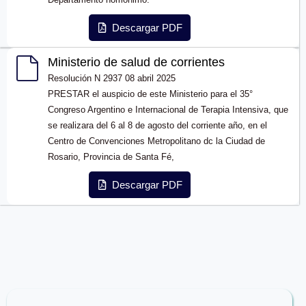
Descargar PDF
Ministerio de salud de corrientes
Resolución N 2937 08 abril 2025
PRESTAR el auspicio de este Ministerio para el 35°
Congreso Argentino e Internacional de Terapia Intensiva, que
se realizara del 6 al 8 de agosto del corriente año, en el
Centro de Convenciones Metropolitano dc la Ciudad de
Rosario, Provincia de Santa Fé,
Descargar PDF