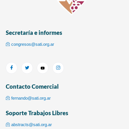
Secretaría e informes
congresos@sati.org.ar
Contacto Comercial
fernando@sati.org.ar
Soporte Trabajos Libres
abstracts@sati.org.ar