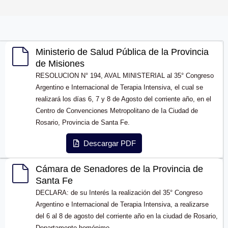
Ministerio de Salud Pública de la Provincia
de Misiones
RESOLUCION N° 194, AVAL MINISTERIAL al 35° Congreso
Argentino e Internacional de Terapia Intensiva, el cual se
realizará los días 6, 7 y 8 de Agosto del corriente año, en el
Centro de Convenciones Metropolitano de Ia Ciudad de
Rosario, Provincia de Santa Fe.
Descargar PDF
Cámara de Senadores de la Provincia de
Santa Fe
DECLARA: de su Interés la realización del 35° Congreso
Argentino e Internacional de Terapia Intensiva, a realizarse
del 6 al 8 de agosto del corriente año en la ciudad de Rosario,
Departamento homónimo.