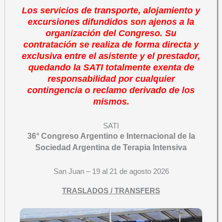
Los servicios de transporte, alojamiento y
excursiones difundidos son ajenos a la
organización del Congreso. Su
contratación se realiza de forma directa y
exclusiva entre el asistente y el prestador,
quedando la SATI totalmente exenta de
responsabilidad por cualquier
contingencia o reclamo derivado de los
mismos.
SATI
36° Congreso Argentino e Internacional de la
Sociedad Argentina de Terapia Intensiva
San Juan – 19 al 21 de agosto 2026
TRASLADOS / TRANSFERS