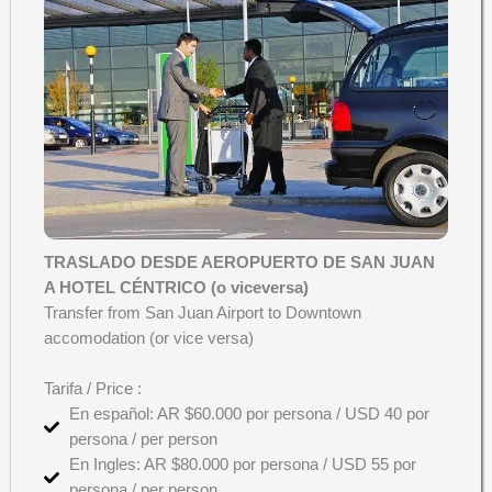
TRASLADO DESDE AEROPUERTO DE SAN JUAN
A HOTEL CÉNTRICO (o viceversa)
Transfer from San Juan Airport to Downtown
accomodation (or vice versa)
Tarifa / Price :
En español: AR $60.000 por persona / USD 40 por
persona / per person
En Ingles: AR $80.000 por persona / USD 55 por
persona / per person