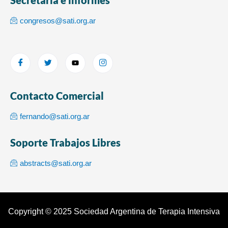
Secretaría e informes
congresos@sati.org.ar
Contacto Comercial
fernando@sati.org.ar
Soporte Trabajos Libres
abstracts@sati.org.ar
Copyright © 2025 Sociedad Argentina de Terapia Intensiva